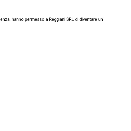
perienza, hanno permesso a Reggiani SRL di diventare un’