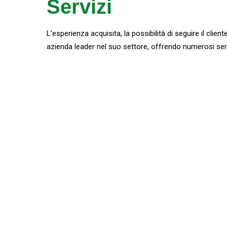
Servizi
L’esperienza acquisita, la possibilità di seguire il cli
azienda leader nel suo settore, offrendo numerosi serviz