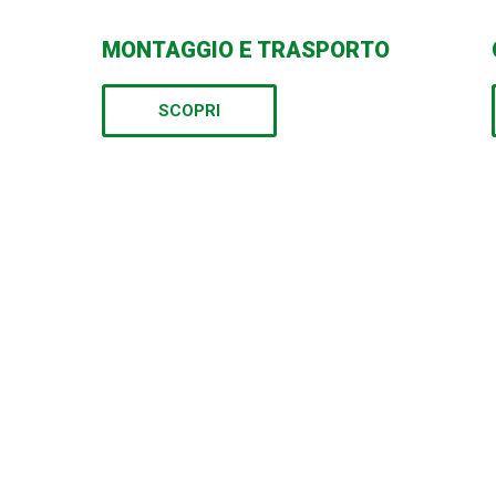
MONTAGGIO E TRASPORTO
SCOPRI