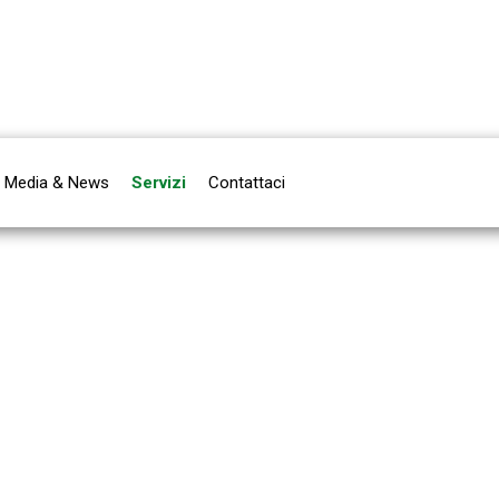
Media & News
Servizi
Contattaci