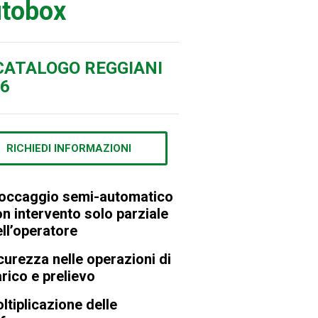
tobox
ATALOGO REGGIANI
6
RICHIEDI INFORMAZIONI
occaggio semi-automatico
n intervento solo parziale
ll’operatore
urezza nelle operazioni di
rico e prelievo
tiplicazione delle