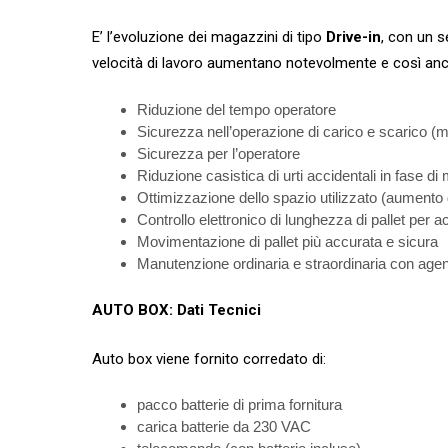
E’ l’evoluzione dei magazzini di tipo
Drive-in
, con un s
velocità di lavoro aumentano notevolmente e così anc
Riduzione del tempo operatore
Sicurezza nell’operazione di carico e scarico (m
Sicurezza per l’operatore
Riduzione casistica di urti accidentali in fase d
Ottimizzazione dello spazio utilizzato (aumento 
Controllo elettronico di lunghezza di pallet per
Movimentazione di pallet più accurata e sicura
Manutenzione ordinaria e straordinaria con agenzi
AUTO BOX: Dati Tecnici
Auto box viene fornito corredato di:
pacco batterie di prima fornitura
carica batterie da 230 VAC