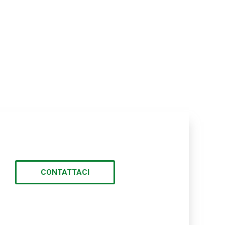
CONTATTACI