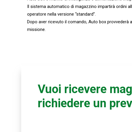
Il sistema automatico di magazzino impartirà ordini all
operatore nella versione “standard”.
Dopo aver ricevuto il comando, Auto box provvederà 
missione.
Vuoi ricevere mag
richiedere un pre