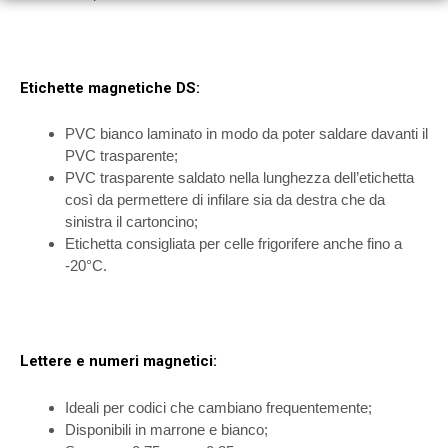
Etichette magnetiche DS:
PVC bianco laminato in modo da poter saldare davanti il
PVC trasparente;
PVC trasparente saldato nella lunghezza dell’etichetta
così da permettere di infilare sia da destra che da
sinistra il cartoncino;
Etichetta consigliata per celle frigorifere anche fino a
-20°C.
Lettere e numeri magnetici:
Ideali per codici che cambiano frequentemente;
Disponibili in marrone e bianco;