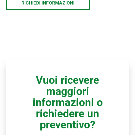
RICHIEDI INFORMAZIONI
Vuoi ricevere
maggiori
informazioni o
richiedere un
preventivo?