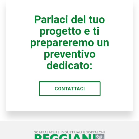
Parlaci del tuo
progetto e ti
prepareremo un
preventivo
dedicato:
CONTATTACI