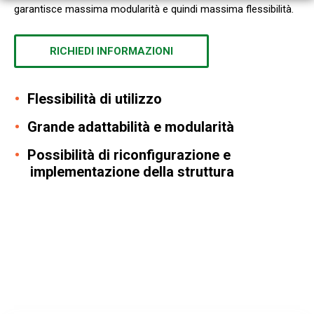
garantisce massima modularità e quindi massima flessibilità.
RICHIEDI INFORMAZIONI
Flessibilità di utilizzo
Grande adattabilità e modularità
Possibilità di riconfigurazione e
implementazione della struttura