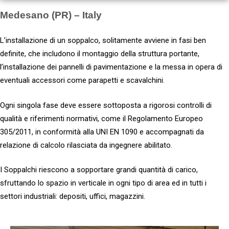
Medesano (PR) – Italy
L’installazione di un soppalco, solitamente avviene in fasi ben
definite, che includono il montaggio della struttura portante,
l’installazione dei pannelli di pavimentazione e la messa in opera di
eventuali accessori come parapetti e scavalchini.
Ogni singola fase deve essere sottoposta a rigorosi controlli di
qualità e riferimenti normativi, come il Regolamento Europeo
305/2011, in conformità alla UNI EN 1090 e accompagnati da
relazione di calcolo rilasciata da ingegnere abilitato.
I Soppalchi riescono a sopportare grandi quantità di carico,
sfruttando lo spazio in verticale in ogni tipo di area ed in tutti i
settori industriali: depositi, uffici, magazzini.